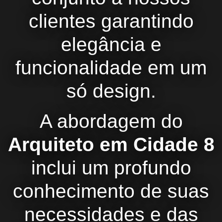
clientes garantindo
elegância e
funcionalidade em um
só design.
A abordagem do
Arquiteto em Cidade 8
inclui um profundo
conhecimento de suas
necessidades e das