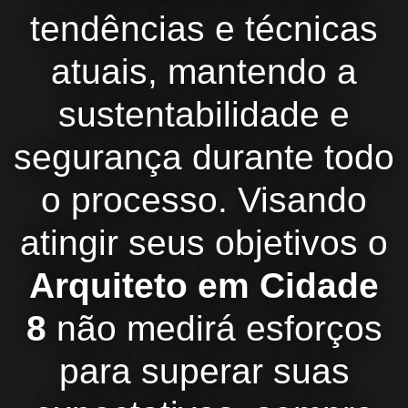
tendências e técnicas
atuais, mantendo a
sustentabilidade e
segurança durante todo
o processo. Visando
atingir seus objetivos o
Arquiteto em Cidade
8
não medirá esforços
para superar suas