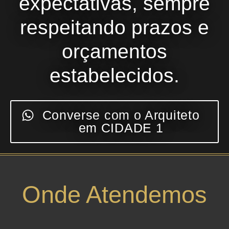
expectativas, sempre
respeitando prazos e
orçamentos
estabelecidos.
Converse com o Arquiteto
em CIDADE 1
Onde Atendemos