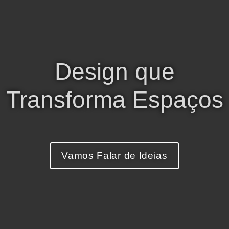
Design que
Transforma Espaços
Vamos Falar de Ideias