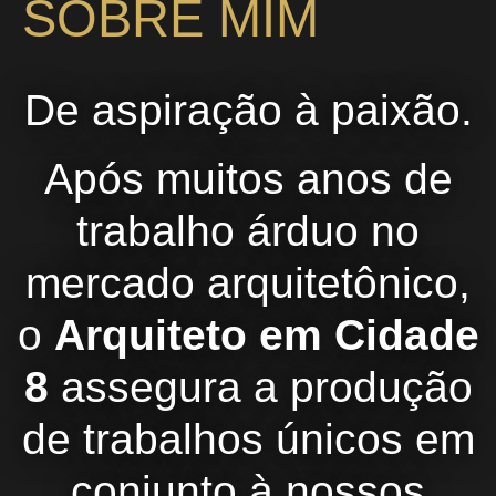
SOBRE MIM
De aspiração à paixão.
Após muitos anos de
trabalho árduo no
mercado arquitetônico,
o
Arquiteto em Cidade
8
assegura a produção
de trabalhos únicos em
conjunto à nossos